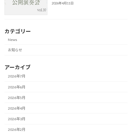
2026年4月11日
カテゴリー
News
お知らせ
アーカイブ
2026年7月
2026年6月
2026年5月
2026年4月
2026年3月
2026年2月