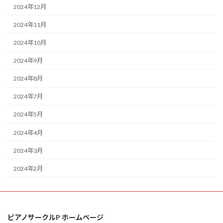
2024年12月
2024年11月
2024年10月
2024年9月
2024年8月
2024年7月
2024年5月
2024年4月
2024年3月
2024年2月
ピアノサークルP ホームページ