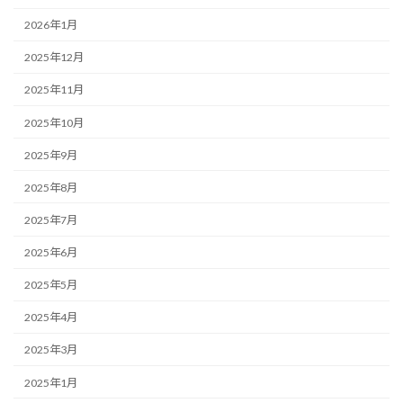
2026年1月
2025年12月
2025年11月
2025年10月
2025年9月
2025年8月
2025年7月
2025年6月
2025年5月
2025年4月
2025年3月
2025年1月