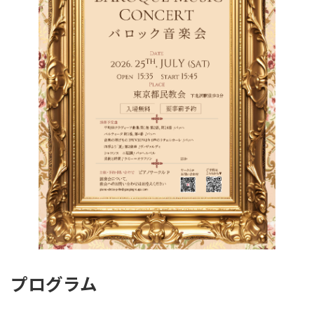
プログラム