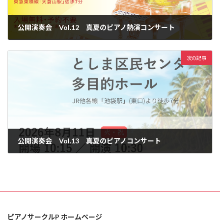
公開演奏会 Vol.12 真夏のピアノ熱演コンサート
2026年5月30日
次の記事
公開演奏会 Vol.13 真夏のピアノコンサート
2026年7月22日
ピアノサークルP ホームページ